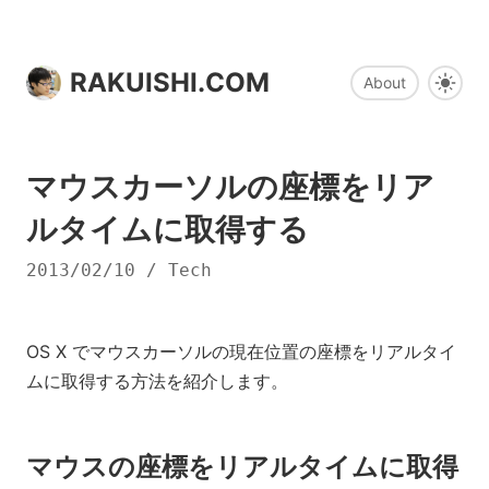
RAKUISHI.COM
About
マウスカーソルの座標をリア
ルタイムに取得する
2013/02/10
/
Tech
OS X でマウスカーソルの現在位置の座標をリアルタイ
ムに取得する方法を紹介します。
マウスの座標をリアルタイムに取得