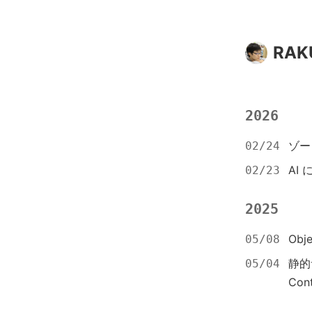
RAK
2026
ゾー
02/24
AI
02/23
2025
Obj
05/08
静的
05/04
Cont