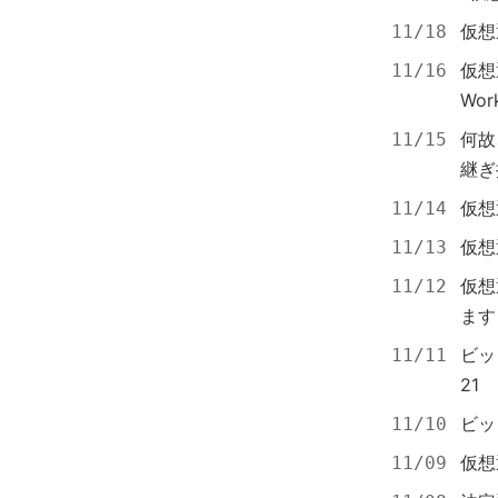
仮想
11/18
仮想
11/16
Work
何故
11/15
継ぎ
仮想
11/14
仮想
11/13
仮想
11/12
ます
ビッ
11/11
21
ビッ
11/10
仮想
11/09