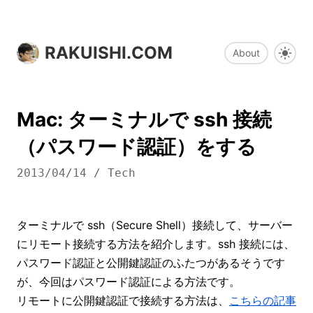
RAKUISHI.COM
About
Mac: ターミナルで ssh 接続
（パスワード認証）をする
2013/04/14
/
Tech
ターミナルで ssh（Secure Shell）接続して、サーバー
にリモート接続する方法を紹介します。ssh 接続には、
パスワード認証と公開鍵認証のふたつがあるそうです
が、今回はパスワード認証による方法です。
リモートに公開鍵認証で接続する方法は、
こちらの記事