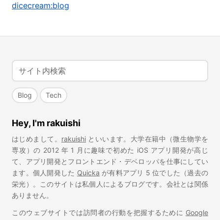
dicecream:blog
Blog
Tech
Hey, I'm rakuishi
はじめまして。
rakuishi
といいます。大学在籍中（微生物学を
専攻）の 2012 年 1 月に趣味で初めた iOS アプリ開発が高じ
て、アプリ開発とフロントエンド・デベロッパを仕事にしてい
ます。個人開発した
Quicka
が有料アプリ 5 位でした（過去の
栄光）。このサイトは私個人によるブログです。会社とは関係
ありません。
このウェブサイトでは訪問者の行動を把握するために
Google