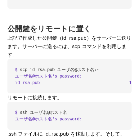
公開鍵をリモートに置く
上記で作成した公開鍵（id_rsa.pub）をサーバーに送り
ます。サーバーに送るには、scp コマンドを利用しま
す。
$
 scp
 id_rsa.pub
 ユーザ名@ホスト名:~
ユーザ名@ホスト名
's password:
id_rsa.pub                                    100%
リモートに接続します。
$
 ssh
 ユーザ名@ホスト名
ユーザ名@ホスト名
's password:
.ssh ファイルに id_rsa.pub を移動します。そして、