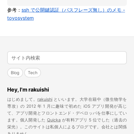
参考：
ssh で公開鍵認証（パスフレーズ無し）のメモ -
toyosystem
Blog
Tech
Hey, I'm rakuishi
はじめまして。
rakuishi
といいます。大学在籍中（微生物学を
専攻）の 2012 年 1 月に趣味で初めた iOS アプリ開発が高じ
て、アプリ開発とフロントエンド・デベロッパを仕事にしてい
ます。個人開発した
Quicka
が有料アプリ 5 位でした（過去の
栄光）。このサイトは私個人によるブログです。会社とは関係
ありません。