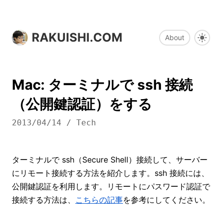
RAKUISHI.COM
About
Mac: ターミナルで ssh 接続
（公開鍵認証）をする
2013/04/14
/
Tech
ターミナルで ssh（Secure Shell）接続して、サーバー
にリモート接続する方法を紹介します。ssh 接続には、
公開鍵認証を利用します。リモートにパスワード認証で
接続する方法は、
こちらの記事
を参考にしてください。