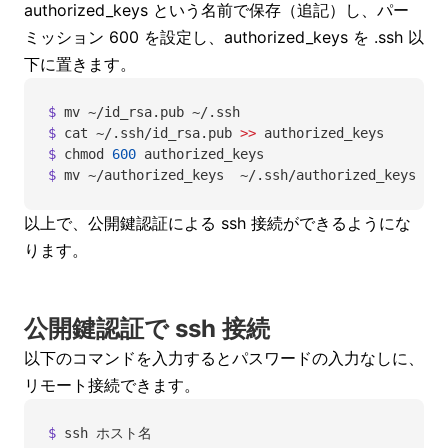
authorized_keys という名前で保存（追記）し、パー
ミッション 600 を設定し、authorized_keys を .ssh 以
下に置きます。
$
 mv
 ~/id_rsa.pub
 ~/.ssh
$
 cat
 ~/.ssh/id_rsa.pub
 >>
 authorized_keys
$
 chmod
 600
 authorized_keys
$
 mv
 ~/authorized_keys
  ~/.ssh/authorized_keys
以上で、公開鍵認証による ssh 接続ができるようにな
ります。
公開鍵認証で ssh 接続
以下のコマンドを入力するとパスワードの入力なしに、
リモート接続できます。
$
 ssh
 ホスト名