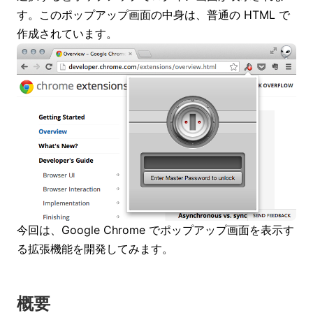
す。このポップアップ画面の中身は、普通の HTML で
作成されています。
今回は、Google Chrome でポップアップ画面を表示す
る拡張機能を開発してみます。
概要