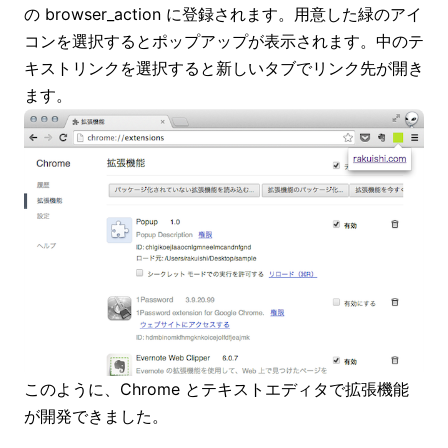
の browser_action に登録されます。用意した緑のアイ
コンを選択するとポップアップが表示されます。中のテ
キストリンクを選択すると新しいタブでリンク先が開き
ます。
このように、Chrome とテキストエディタで拡張機能
が開発できました。