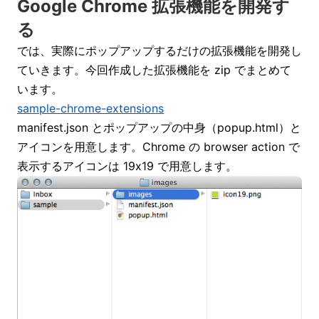
Google Chrome 拡張機能を開発す
る
では、実際にポップアップするだけの拡張機能を開発し
ていきます。今回作成した拡張機能を zip でまとめて
います。
sample-chrome-extensions
manifest.json とポップアップの中身（popup.html）と
アイコンを用意します。Chrome の browser action で
表示するアイコンは 19x19 で用意します。