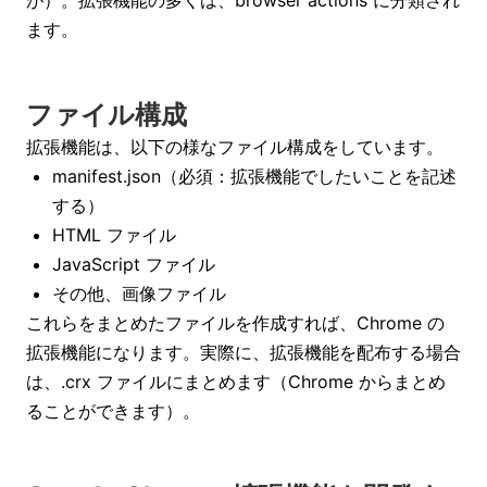
ます。
ファイル構成
拡張機能は、以下の様なファイル構成をしています。
manifest.json（必須：拡張機能でしたいことを記述
する）
HTML ファイル
JavaScript ファイル
その他、画像ファイル
これらをまとめたファイルを作成すれば、Chrome の
拡張機能になります。実際に、拡張機能を配布する場合
は、.crx ファイルにまとめます（Chrome からまとめ
ることができます）。