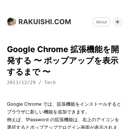
RAKUISHI.COM
About
Google Chrome 拡張機能を開
発する 〜 ポップアップを表示
するまで 〜
2013/12/29
/
Tech
Google Chrome では、拡張機能をインストールすると
ブラウザに新しい機能を追加できます。
例えば、1Password の拡張機能は、右上のアイコンを
選択するとポップアップでログイン画面が表示されま