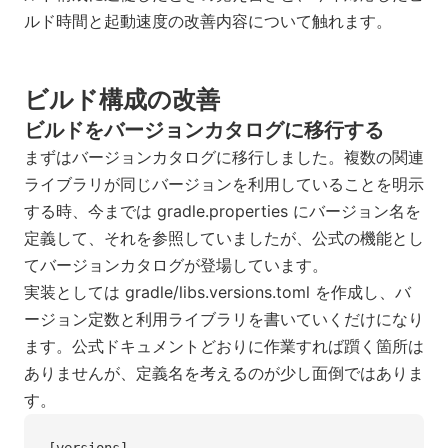
ルド時間と起動速度の改善内容について触れます。
ビルド構成の改善
ビルドをバージョンカタログに移行する
まずはバージョンカタログに移行しました。複数の関連
ライブラリが同じバージョンを利用していることを明示
する時、今までは gradle.properties にバージョン名を
定義して、それを参照していましたが、公式の機能とし
てバージョンカタログが登場しています。
実装としては gradle/libs.versions.toml を作成し、バ
ージョン定数と利用ライブラリを書いていくだけになり
ます。公式ドキュメントどおりに作業すれば躓く箇所は
ありませんが、定義名を考えるのが少し面倒ではありま
す。