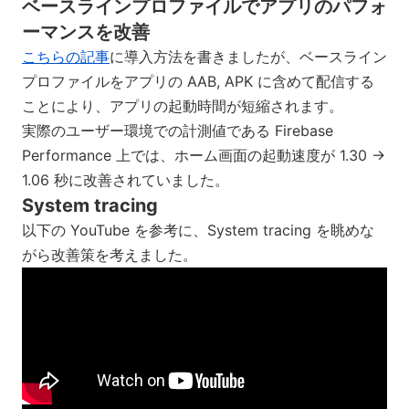
ベースラインプロファイルでアプリのパフォ
ーマンスを改善
こちらの記事
に導入方法を書きましたが、ベースライン
プロファイルをアプリの AAB, APK に含めて配信する
ことにより、アプリの起動時間が短縮されます。
実際のユーザー環境での計測値である Firebase
Performance 上では、ホーム画面の起動速度が 1.30 →
1.06 秒に改善されていました。
System tracing
以下の YouTube を参考に、System tracing を眺めな
がら改善策を考えました。