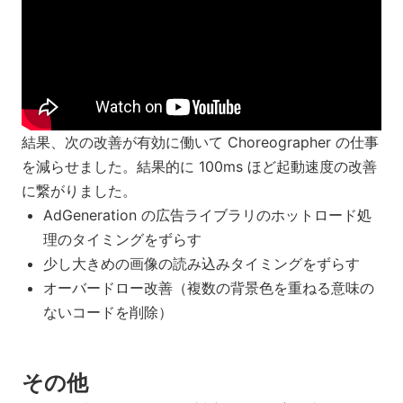
結果、次の改善が有効に働いて Choreographer の仕事
を減らせました。結果的に 100ms ほど起動速度の改善
に繋がりました。
AdGeneration の広告ライブラリのホットロード処
理のタイミングをずらす
少し大きめの画像の読み込みタイミングをずらす
オーバードロー改善（複数の背景色を重ねる意味の
ないコードを削除）
その他