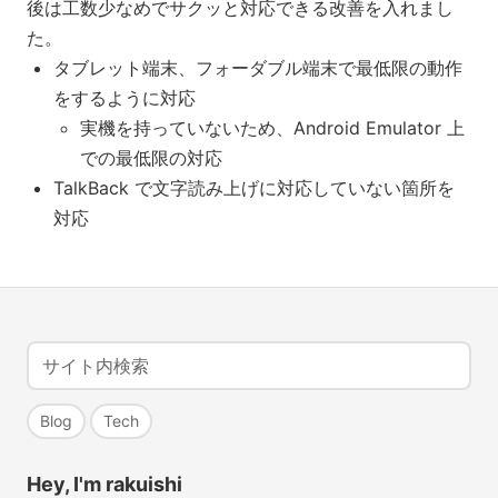
後は工数少なめでサクッと対応できる改善を入れまし
た。
タブレット端末、フォーダブル端末で最低限の動作
をするように対応
実機を持っていないため、Android Emulator 上
での最低限の対応
TalkBack で文字読み上げに対応していない箇所を
対応
Blog
Tech
Hey, I'm rakuishi