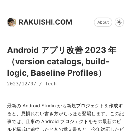
RAKUISHI.COM
About
Android アプリ改善 2023 年
（version catalogs, build-
logic, Baseline Profiles）
2023/12/07
/
Tech
最新の Android Studio から新規プロジェクトを作成す
ると、見慣れない書き方がちらほら登場します。この記
事では、仕事の Android プロジェクトをその最新のビ
ルド構成に追従したときの覚え書きと、今年対応したビ