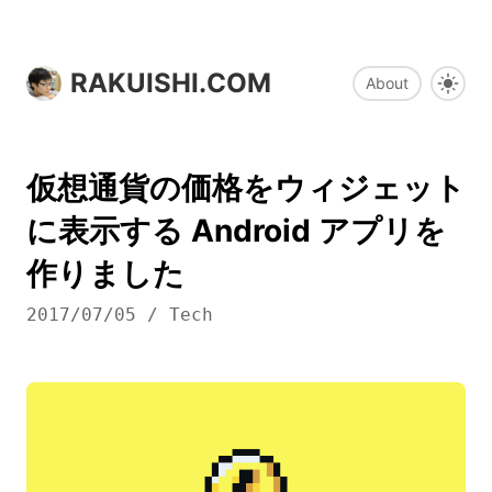
RAKUISHI.COM
About
仮想通貨の価格をウィジェット
に表示する Android アプリを
作りました
2017/07/05
/
Tech