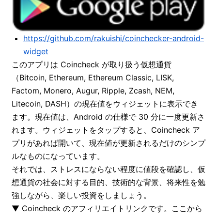
https://github.com/rakuishi/coinchecker-android-
widget
このアプリは Coincheck が取り扱う仮想通貨
（Bitcoin, Ethereum, Ethereum Classic, LISK,
Factom, Monero, Augur, Ripple, Zcash, NEM,
Litecoin, DASH）の現在値をウィジェットに表示でき
ます。現在値は、Android の仕様で 30 分に一度更新さ
れます。ウィジェットをタップすると、Coincheck ア
プリがあれば開いて、現在値が更新されるだけのシンプ
ルなものになっています。
それでは、ストレスにならない程度に値段を確認し、仮
想通貨の社会に対する目的、技術的な背景、将来性を勉
強しながら、楽しい投資をしましょう。
▼ Coincheck のアフィリエイトリンクです。ここから