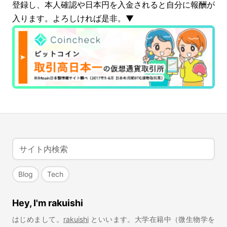
登録し、本人確認や日本円を入金されると自分に報酬が
入ります。よろしければ是非。▼
Blog
Tech
Hey, I'm rakuishi
はじめまして。
rakuishi
といいます。大学在籍中（微生物学を