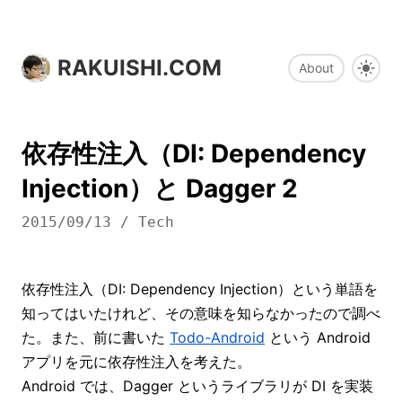
RAKUISHI.COM
About
依存性注入（DI: Dependency
Injection）と Dagger 2
2015/09/13
/
Tech
依存性注入（DI: Dependency Injection）という単語を
知ってはいたけれど、その意味を知らなかったので調べ
た。また、前に書いた
Todo-Android
という Android
アプリを元に依存性注入を考えた。
Android では、Dagger というライブラリが DI を実装