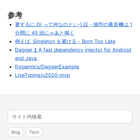
参考
要するに DI って何なのという話 - 猫型の蓄音機は 1
分間に 45 回にゃあと鳴く
例えば, Singleton を避ける - Born Too Late
Dagger ‡ A fast dependency injector for Android
and Java.
frogermcs/DaggerExample
LiveTyping/u2020-mvp
Blog
Tech