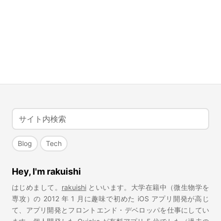
Blog
Tech
Hey, I'm rakuishi
はじめまして。
rakuishi
といいます。大学在籍中（微生物学を
専攻）の 2012 年 1 月に趣味で初めた iOS アプリ開発が高じ
て、アプリ開発とフロントエンド・デベロッパを仕事にしてい