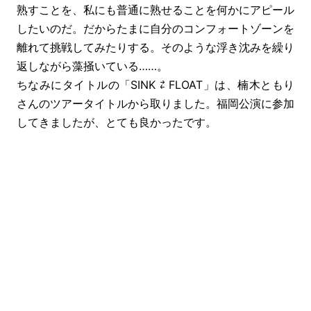
熟すことを、私にも普通に熟せることを何かにアピール
したいのだ。だからたまに自分のコンフォートゾーンを
離れて挑戦してみたりする。そのような浮き沈みを繰り
返しながら藻掻いている……。
ちなみにタイトルの「SINK ⇄ FLOAT」は、楠木ともり
さんのツアータイトルから取りました。福岡公演に参加
してきましたが、とても良かったです。