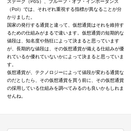
ステーク（PoS）、プルーフ・オブ・インポータンス
（PoI）では、それぞれ重視する指標が異なることが分
かりました。
国家の発行する通貨と違って、仮想通貨はそれを維持す
るための仕組みがまるで違います。仮想通貨の短期的な
値段は、知名度や熱狂によって決まると思っています
が、長期的な値段は、その仮想通貨が備える仕組みが優
れているか優れていないかによって決まると思っていま
す。
仮想通貨が、テクノロジーによって値段が変わる通貨な
のだとしたら、その仮想通貨を買う前に、その仮想通貨
の採用している仕組みを調べてみるのも良いかもしれま
せんね。