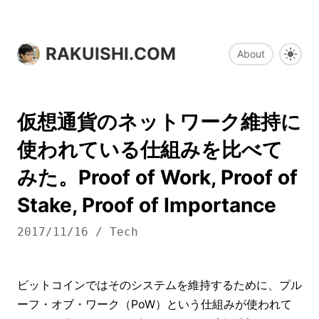
RAKUISHI.COM
About
仮想通貨のネットワーク維持に
使われている仕組みを比べて
みた。Proof of Work, Proof of
Stake, Proof of Importance
2017/11/16
/
Tech
ビットコインではそのシステムを維持するために、プル
ーフ・オブ・ワーク（PoW）という仕組みが使われて