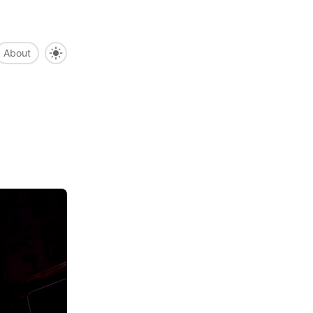
About