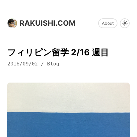
RAKUISHI.COM
About
フィリピン留学 2/16 週目
2016/09/02
/
Blog