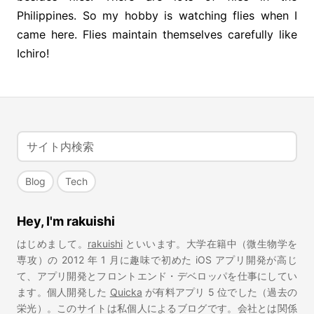
Philippines. So my hobby is watching flies when I
came here. Flies maintain themselves carefully like
Ichiro!
Blog
Tech
Hey, I'm rakuishi
はじめまして。
rakuishi
といいます。大学在籍中（微生物学を
専攻）の 2012 年 1 月に趣味で初めた iOS アプリ開発が高じ
て、アプリ開発とフロントエンド・デベロッパを仕事にしてい
ます。個人開発した
Quicka
が有料アプリ 5 位でした（過去の
栄光）。このサイトは私個人によるブログです。会社とは関係